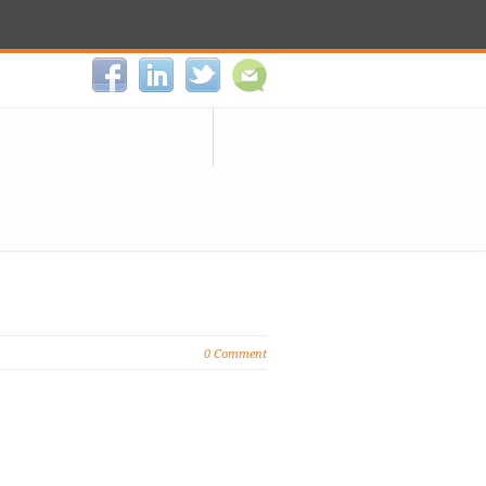
0 Comment