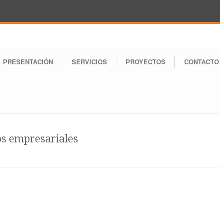
PRESENTACIÓN
SERVICIOS
PROYECTOS
CONTACTO
os empresariales