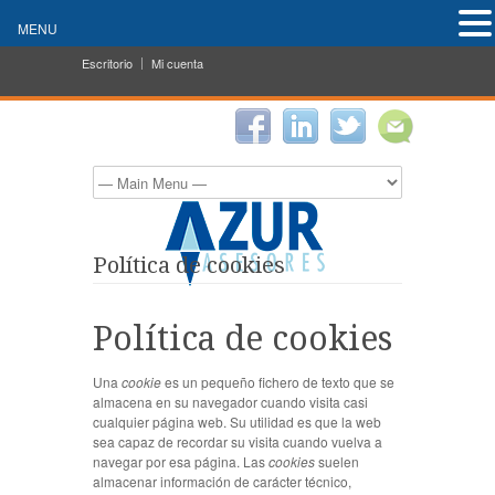
MENU
Escritorio
Mi cuenta
Política de cookies
Política de cookies
Una
cookie
es un pequeño fichero de texto que se
almacena en su navegador cuando visita casi
cualquier página web. Su utilidad es que la web
sea capaz de recordar su visita cuando vuelva a
navegar por esa página. Las
cookies
suelen
almacenar información de carácter técnico,