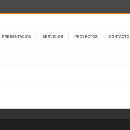
PRESENTACIÓN
SERVICIOS
PROYECTOS
CONTACTO