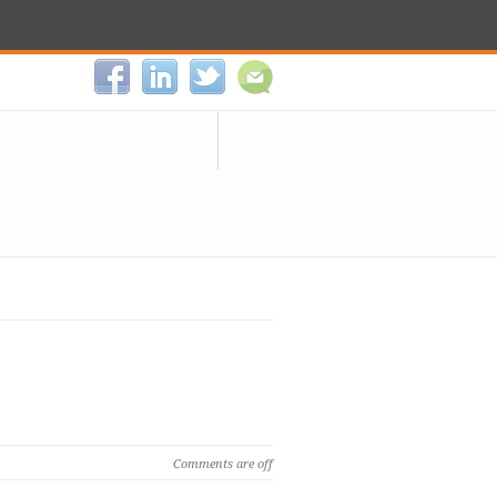
Comments are off