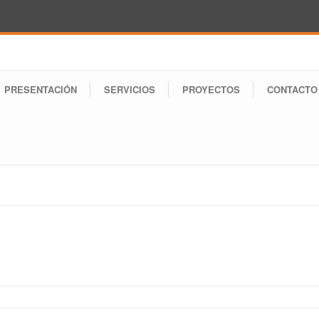
PRESENTACIÓN
SERVICIOS
PROYECTOS
CONTACTO